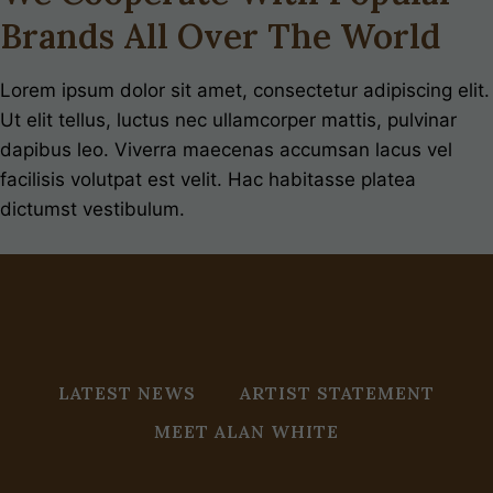
Brands All Over The World
Lorem ipsum dolor sit amet, consectetur adipiscing elit.
Ut elit tellus, luctus nec ullamcorper mattis, pulvinar
dapibus leo. Viverra maecenas accumsan lacus vel
facilisis volutpat est velit. Hac habitasse platea
dictumst vestibulum.
LATEST NEWS
ARTIST STATEMENT
MEET ALAN WHITE