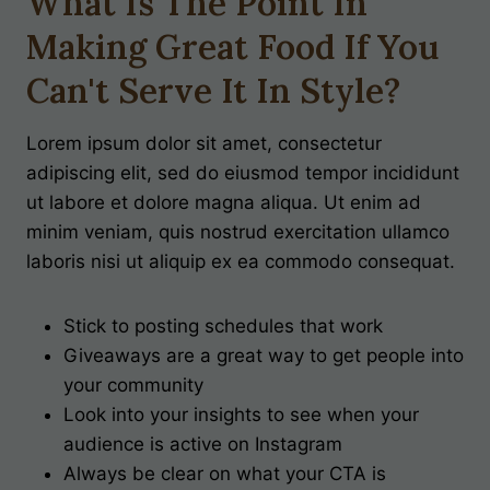
What Is The Point In
Making Great Food If You
Can't Serve It In Style?
Lorem ipsum dolor sit amet, consectetur
adipiscing elit, sed do eiusmod tempor incididunt
ut labore et dolore magna aliqua. Ut enim ad
minim veniam, quis nostrud exercitation ullamco
laboris nisi ut aliquip ex ea commodo consequat.
Stick to posting schedules that work
Giveaways are a great way to get people into
your community
Look into your insights to see when your
audience is active on Instagram
Always be clear on what your CTA is