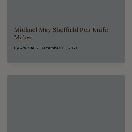
Michael May Sheffield Pen Knife
Maker
By
Arwhite
December 13, 2021