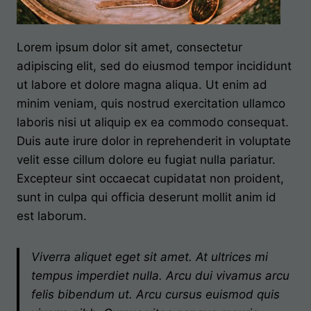
Lorem ipsum dolor sit amet, consectetur
adipiscing elit, sed do eiusmod tempor incididunt
ut labore et dolore magna aliqua. Ut enim ad
minim veniam, quis nostrud exercitation ullamco
laboris nisi ut aliquip ex ea commodo consequat.
Duis aute irure dolor in reprehenderit in voluptate
velit esse cillum dolore eu fugiat nulla pariatur.
Excepteur sint occaecat cupidatat non proident,
sunt in culpa qui officia deserunt mollit anim id
est laborum.
Viverra aliquet eget sit amet. At ultrices mi
tempus imperdiet nulla. Arcu dui vivamus arcu
felis bibendum ut. Arcu cursus euismod quis