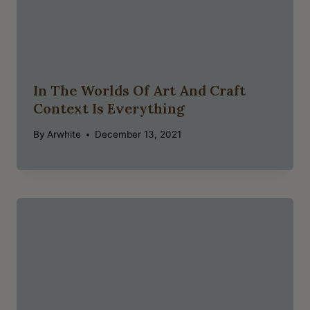
In The Worlds Of Art And Craft
Context Is Everything
By
Arwhite
December 13, 2021