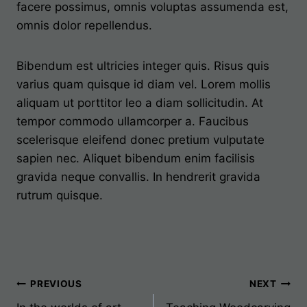
facere possimus, omnis voluptas assumenda est,
omnis dolor repellendus.
Bibendum est ultricies integer quis. Risus quis
varius quam quisque id diam vel. Lorem mollis
aliquam ut porttitor leo a diam sollicitudin. At
tempor commodo ullamcorper a. Faucibus
scelerisque eleifend donec pretium vulputate
sapien nec. Aliquet bibendum enim facilisis
gravida neque convallis. In hendrerit gravida
rutrum quisque.
Post
PREVIOUS
NEXT