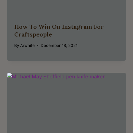
How To Win On Instagram For
Craftspeople
By
Arwhite
December 18, 2021