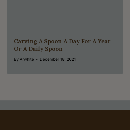
Carving A Spoon A Day For A Year
Or A Daily Spoon
By
Arwhite
December 18, 2021